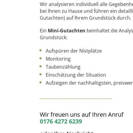
Wir analysieren individuell alle Gegeben
bei Ihnen zu Hause und führen ein detailli
Gutachten) auf Ihrem Grundstück durch.
Ein
Mini-Gutachten
beinhaltet die Anal
Grundstück:
Aufspüren der Nistplätze
Monitoring
Taubenzählung
Einschätzung der Situation
Aufzeigen der nachhaltigsten, preisw
___________________________
Wir freuen uns auf Ihren Anruf
0176 4272 6239