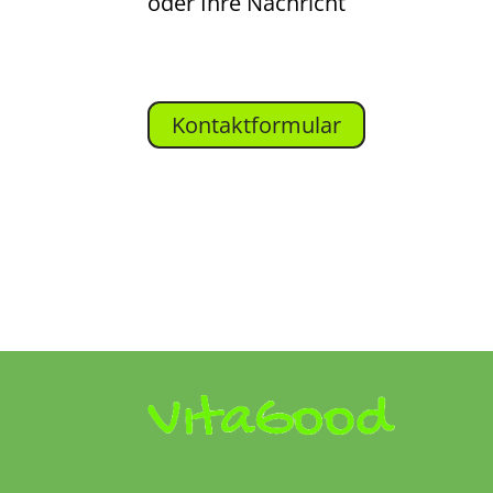
oder Ihre Nachricht
Kontaktformular