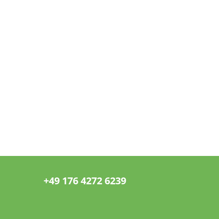
+49 176 4272 6239